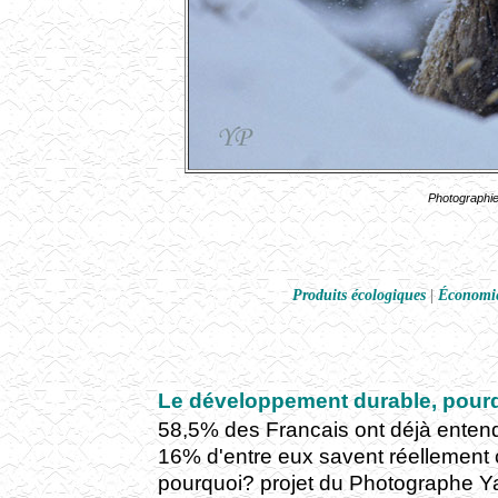
Photographi
Produits écologiques
|
Économie
Le développement durable, pour
58,5% des Francais ont déjà enten
16% d'entre eux savent réellement c
pourquoi? projet du Photographe Y