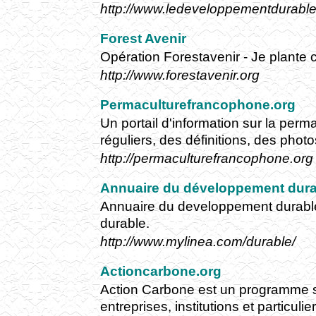
http://www.ledeveloppementdurable.
Forest Avenir
Opération Forestavenir - Je plante co
http://www.forestavenir.org
Permaculturefrancophone.org
Un portail d'information sur la per
réguliers, des définitions, des photo
http://permaculturefrancophone.org
Annuaire du développement dura
Annuaire du developpement durabl
durable.
http://www.mylinea.com/durable/
Actioncarbone.org
Action Carbone est un programme sol
entreprises, institutions et particuli